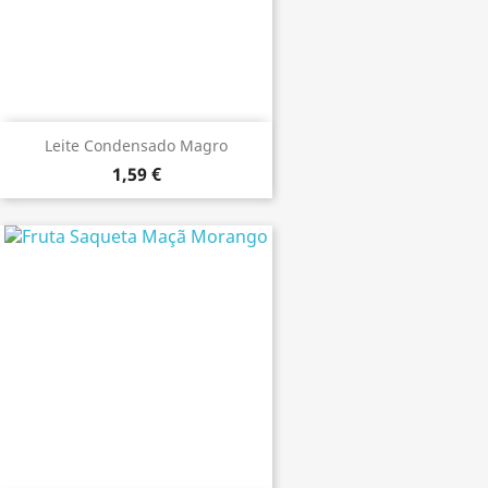
Leite Condensado Magro
1,59 €