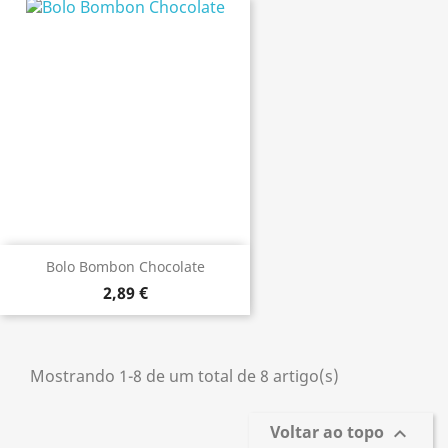
Bolo Bombon Chocolate
2,89 €
Mostrando 1-8 de um total de 8 artigo(s)
Voltar ao topo
