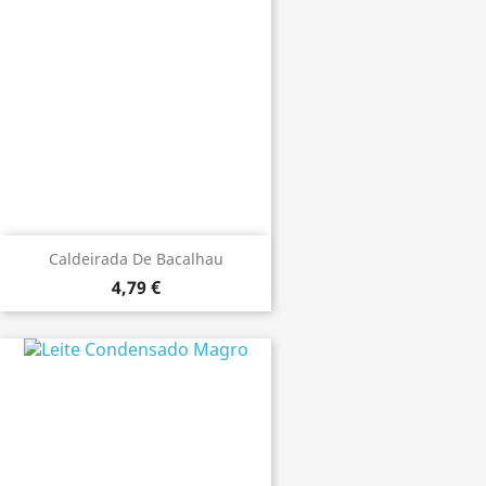
Caldeirada De Bacalhau
4,79 €