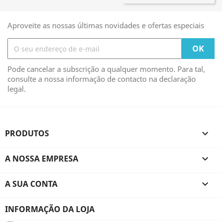
Aproveite as nossas últimas novidades e ofertas especiais
Pode cancelar a subscrição a qualquer momento. Para tal,
consulte a nossa informação de contacto na declaração
legal.
PRODUTOS

A NOSSA EMPRESA

A SUA CONTA

INFORMAÇÃO DA LOJA