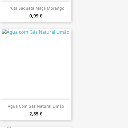
Fruta Saqueta Maçã Morango
0,99 €
Água Com Gás Natural Limão
2,85 €