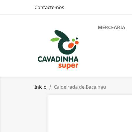
Contacte-nos
MERCEARIA
Início
Caldeirada de Bacalhau