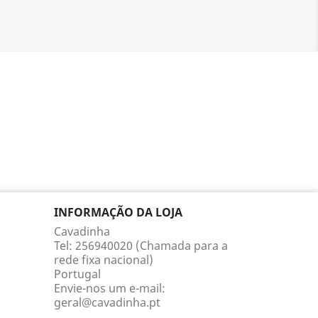
INFORMAÇÃO DA LOJA
Cavadinha
Tel: 256940020 (Chamada para a
rede fixa nacional)
Portugal
Envie-nos um e-mail:
geral@cavadinha.pt