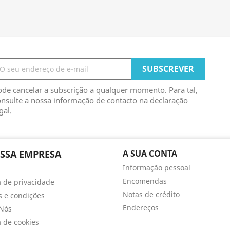
de cancelar a subscrição a qualquer momento. Para tal,
nsulte a nossa informação de contacto na declaração
gal.
SSA EMPRESA
A SUA CONTA
Informação pessoal
Encomendas
ca de privacidade
Notas de crédito
 e condições
Endereços
Nós
a de cookies